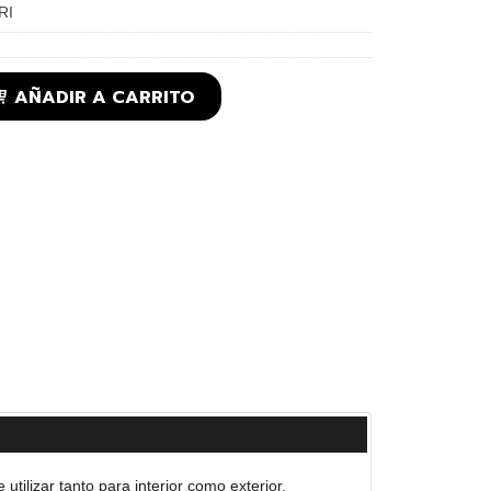
RI
AÑADIR A CARRITO
tilizar tanto para interior como exterior.