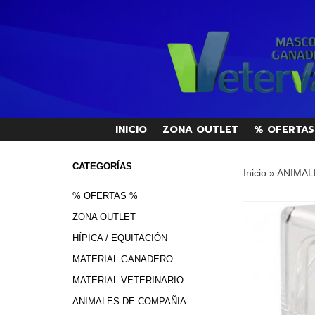
INICIO
ZONA OUTLET
% OFERTAS
CATEGORÍAS
Inicio
»
ANIMAL
% OFERTAS %
ZONA OUTLET
HÍPICA / EQUITACIÓN
MATERIAL GANADERO
MATERIAL VETERINARIO
ANIMALES DE COMPAÑIA