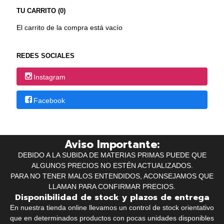
TU CARRITO (0)
El carrito de la compra está vacío
REDES SOCIALES
Instagram
Facebook
Aviso Importante:
DEBIDO A LA SUBIDA DE MATERIAS PRIMAS PUEDE QUE
ALGUNOS PRECIOS NO ESTÉN ACTUALIZADOS.
PARA NO TENER MALOS ENTENDIDOS, ACONSEJAMOS QUE
LLAMAN PARA CONFIRMAR PRECIOS.
Disponibilidad de stock y plazos de entrega
En nuestra tienda online llevamos un control de stock orientativo
que en determinados productos con pocas unidades disponibles