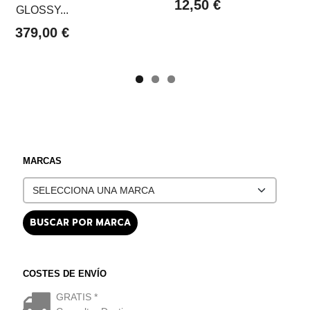
12,50 €
GLOSSY...
379,00 €
MARCAS
COSTES DE ENVÍO
GRATIS *