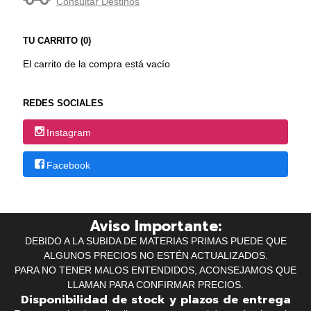
Consultar Destinos
TU CARRITO (0)
El carrito de la compra está vacío
REDES SOCIALES
Instagram
Facebook
Aviso Importante:
DEBIDO A LA SUBIDA DE MATERIAS PRIMAS PUEDE QUE
ALGUNOS PRECIOS NO ESTÉN ACTUALIZADOS.
PARA NO TENER MALOS ENTENDIDOS, ACONSEJAMOS QUE
LLAMAN PARA CONFIRMAR PRECIOS.
Disponibilidad de stock y plazos de entrega