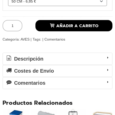
AÑADIR A CARRITO
Categoría:
AVES
|
Tags:
|
Comentarios
Descripción
Costes de Envío
Comentarios
Productos Relacionados