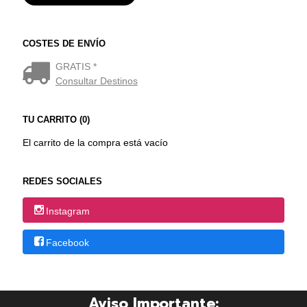
COSTES DE ENVÍO
GRATIS *
Consultar Destinos
TU CARRITO (0)
El carrito de la compra está vacío
REDES SOCIALES
Instagram
Facebook
Aviso Importante: