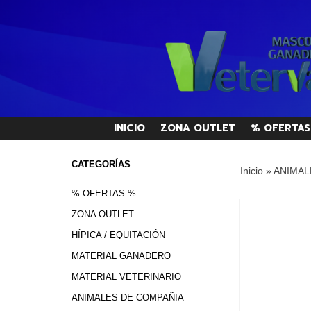
INICIO
ZONA OUTLET
% OFERTAS
CATEGORÍAS
Inicio
»
ANIMAL
% OFERTAS %
ZONA OUTLET
HÍPICA / EQUITACIÓN
MATERIAL GANADERO
MATERIAL VETERINARIO
ANIMALES DE COMPAÑIA