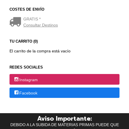
COSTES DE ENVÍO
GRATIS *
Consultar Destinos
TU CARRITO (0)
El carrito de la compra está vacío
REDES SOCIALES
Instagram
Facebook
Aviso Importante:
DEBIDO A LA SUBIDA DE MATERIAS PRIMAS PUEDE QUE