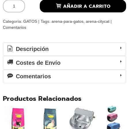
AÑADIR A CARRITO
Categoría:
GATOS
|
Tags:
arena-para-gatos
arena-citycat
|
Comentarios
Descripción
Costes de Envío
Comentarios
Productos Relacionados