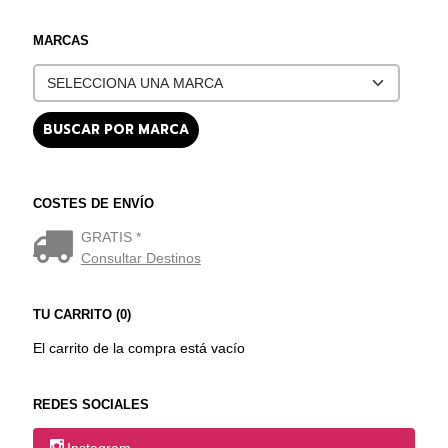
MARCAS
COSTES DE ENVÍO
GRATIS *
Consultar Destinos
TU CARRITO (0)
El carrito de la compra está vacío
REDES SOCIALES
Instagram