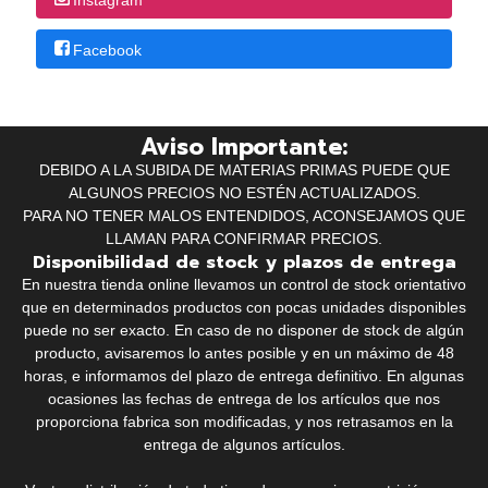
Facebook
Aviso Importante:
DEBIDO A LA SUBIDA DE MATERIAS PRIMAS PUEDE QUE
ALGUNOS PRECIOS NO ESTÉN ACTUALIZADOS.
PARA NO TENER MALOS ENTENDIDOS, ACONSEJAMOS QUE
LLAMAN PARA CONFIRMAR PRECIOS.
Disponibilidad de stock y plazos de entrega
En nuestra tienda online llevamos un control de stock orientativo
que en determinados productos con pocas unidades disponibles
puede no ser exacto. En caso de no disponer de stock de algún
producto, avisaremos lo antes posible y en un máximo de 48
horas, e informamos del plazo de entrega definitivo. En algunas
ocasiones las fechas de entrega de los artículos que nos
proporciona fabrica son modificadas, y nos retrasamos en la
entrega de algunos artículos.