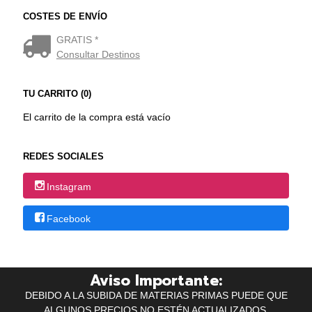
COSTES DE ENVÍO
GRATIS *
Consultar Destinos
TU CARRITO (0)
El carrito de la compra está vacío
REDES SOCIALES
Instagram
Facebook
Aviso Importante:
DEBIDO A LA SUBIDA DE MATERIAS PRIMAS PUEDE QUE
ALGUNOS PRECIOS NO ESTÉN ACTUALIZADOS.