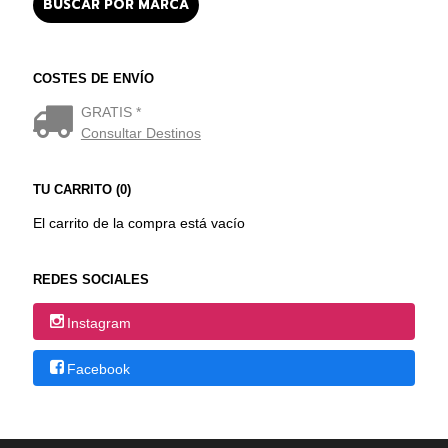
COSTES DE ENVÍO
GRATIS *
Consultar Destinos
TU CARRITO (0)
El carrito de la compra está vacío
REDES SOCIALES
Instagram
Facebook