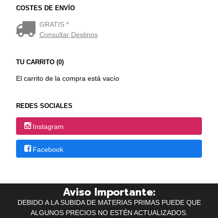
COSTES DE ENVÍO
GRATIS *
Consultar Destinos
TU CARRITO (0)
El carrito de la compra está vacío
REDES SOCIALES
Instagram
Facebook
Aviso Importante:
DEBIDO A LA SUBIDA DE MATERIAS PRIMAS PUEDE QUE
ALGUNOS PRECIOS NO ESTÉN ACTUALIZADOS.