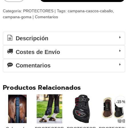
Categoría:
PROTECTORES
|
Tags:
campana-cascos-caballo
campana-goma
|
Comentarios
Descripción
Costes de Envío
Comentarios
Productos Relacionados
-15 %