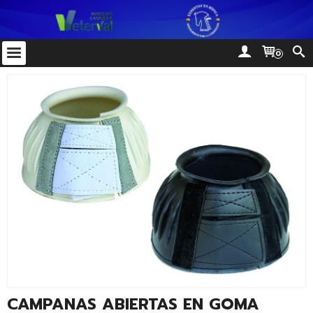
0
CAMPANAS ABIERTAS EN GOMA