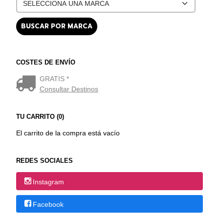
COSTES DE ENVÍO
GRATIS *
Consultar Destinos
TU CARRITO (0)
El carrito de la compra está vacío
REDES SOCIALES
Instagram
Facebook