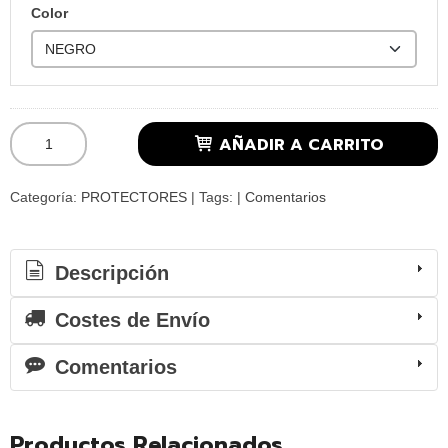
Color
AÑADIR A CARRITO
Categoría:
PROTECTORES
|
Tags:
|
Comentarios
Descripción
Costes de Envío
Comentarios
Productos Relacionados