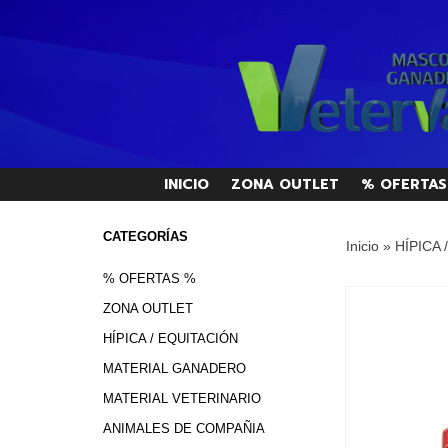
INICIO
ZONA OUTLET
% OFERTAS
CATEGORÍAS
Inicio
»
HÍPICA 
% OFERTAS %
ZONA OUTLET
HÍPICA / EQUITACIÓN
MATERIAL GANADERO
MATERIAL VETERINARIO
ANIMALES DE COMPAÑIA