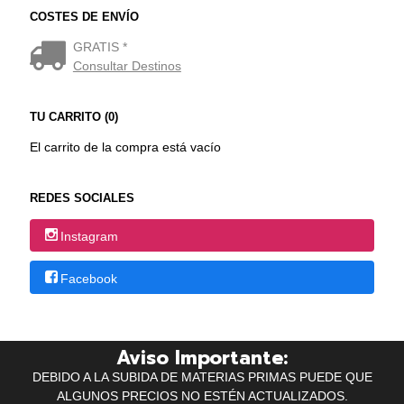
COSTES DE ENVÍO
GRATIS *
Consultar Destinos
TU CARRITO (0)
El carrito de la compra está vacío
REDES SOCIALES
Instagram
Facebook
Aviso Importante:
DEBIDO A LA SUBIDA DE MATERIAS PRIMAS PUEDE QUE
ALGUNOS PRECIOS NO ESTÉN ACTUALIZADOS.