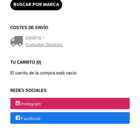
COSTES DE ENVÍO
GRATIS *
Consultar Destinos
TU CARRITO (0)
El carrito de la compra está vacío
REDES SOCIALES
Instagram
Facebook