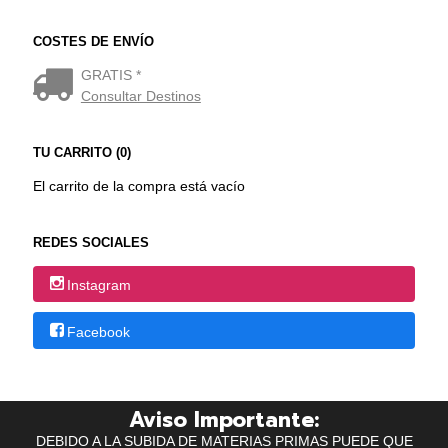
COSTES DE ENVÍO
GRATIS *
Consultar Destinos
TU CARRITO (0)
El carrito de la compra está vacío
REDES SOCIALES
Instagram
Facebook
Aviso Importante:
DEBIDO A LA SUBIDA DE MATERIAS PRIMAS PUEDE QUE