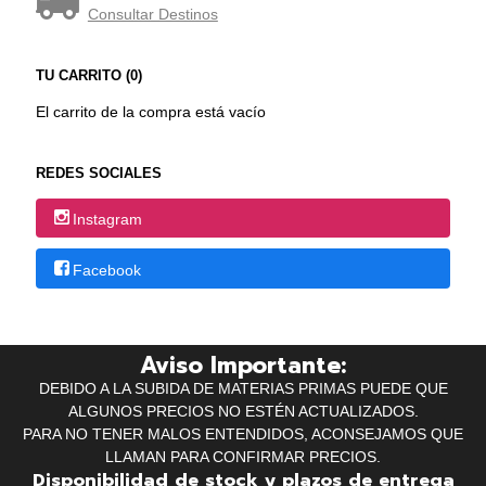
Consultar Destinos
TU CARRITO (0)
El carrito de la compra está vacío
REDES SOCIALES
Instagram
Facebook
Aviso Importante:
DEBIDO A LA SUBIDA DE MATERIAS PRIMAS PUEDE QUE
ALGUNOS PRECIOS NO ESTÉN ACTUALIZADOS.
PARA NO TENER MALOS ENTENDIDOS, ACONSEJAMOS QUE
LLAMAN PARA CONFIRMAR PRECIOS.
Disponibilidad de stock y plazos de entrega