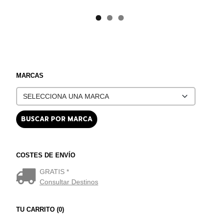
MARCAS
COSTES DE ENVÍO
GRATIS *
Consultar Destinos
TU CARRITO (0)