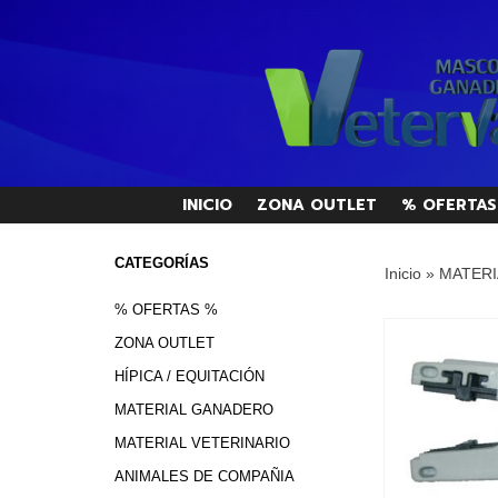
INICIO
ZONA OUTLET
% OFERTAS
CATEGORÍAS
Inicio
»
MATERI
% OFERTAS %
ZONA OUTLET
HÍPICA / EQUITACIÓN
MATERIAL GANADERO
MATERIAL VETERINARIO
ANIMALES DE COMPAÑIA