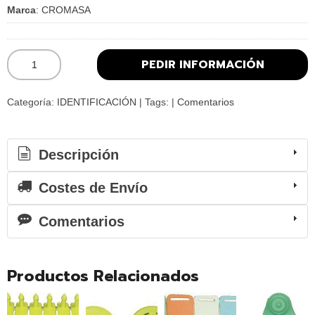
Marca
:
CROMASA
PEDIR INFORMACIÓN
Categoría:
IDENTIFICACIÓN
|
Tags:
|
Comentarios
Descripción
Costes de Envío
Comentarios
Productos Relacionados