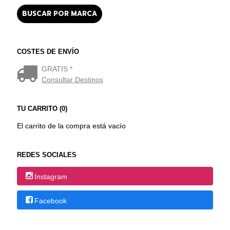
COSTES DE ENVÍO
GRATIS *
Consultar Destinos
TU CARRITO (0)
El carrito de la compra está vacío
REDES SOCIALES
Instagram
Facebook