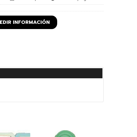
EDIR INFORMACIÓN