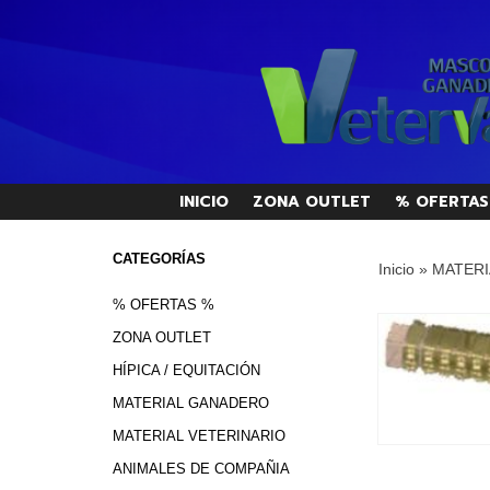
INICIO
ZONA OUTLET
% OFERTAS
CATEGORÍAS
Inicio
»
MATERI
% OFERTAS %
ZONA OUTLET
HÍPICA / EQUITACIÓN
MATERIAL GANADERO
MATERIAL VETERINARIO
ANIMALES DE COMPAÑIA