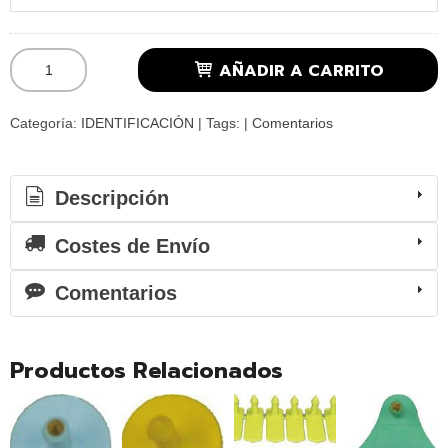
AÑADIR A CARRITO
Categoría:
IDENTIFICACIÓN
|
Tags:
|
Comentarios
Descripción
Costes de Envío
Comentarios
Productos Relacionados