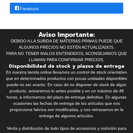
Facebook
Aviso Importante:
DEBIDO A LA SUBIDA DE MATERIAS PRIMAS PUEDE QUE
ALGUNOS PRECIOS NO ESTÉN ACTUALIZADOS.
PARA NO TENER MALOS ENTENDIDOS, ACONSEJAMOS QUE
LLAMAN PARA CONFIRMAR PRECIOS.
Disponibilidad de stock y plazos de entrega
En nuestra tienda online llevamos un control de stock orientativo
que en determinados productos con pocas unidades disponibles
puede no ser exacto. En caso de no disponer de stock de algún
producto, avisaremos lo antes posible y en un máximo de 48
horas, e informamos del plazo de entrega definitivo. En algunas
ocasiones las fechas de entrega de los artículos que nos
proporciona fabrica son modificadas, y nos retrasamos en la
entrega de algunos artículos.
Venta y distribución de todo tipos de accesorios y nutrición para