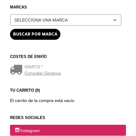
MARCAS
COSTES DE ENVÍO
GRATIS *
Consultar Destinos
TU CARRITO (0)
El carrito de la compra está vacío
REDES SOCIALES
Instagram