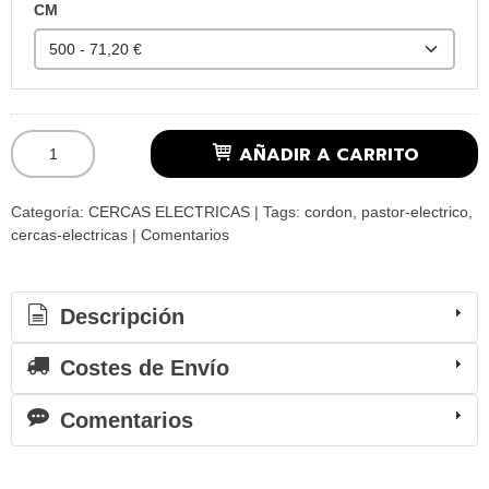
CM
AÑADIR A CARRITO
Categoría:
CERCAS ELECTRICAS
|
Tags:
cordon
pastor-electrico
cercas-electricas
|
Comentarios
Descripción
Costes de Envío
Comentarios