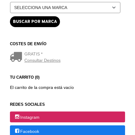
COSTES DE ENVÍO
GRATIS *
Consultar Destinos
TU CARRITO (0)
El carrito de la compra está vacío
REDES SOCIALES
Instagram
Facebook