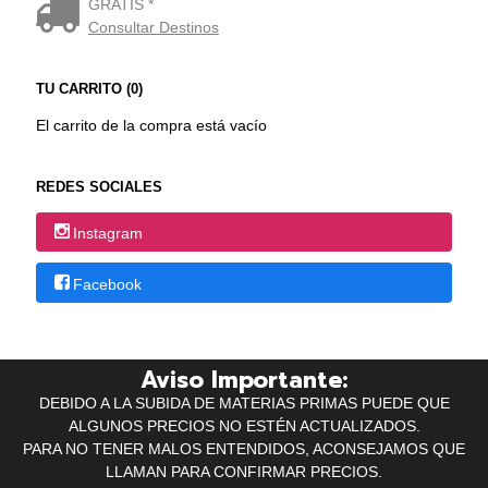
GRATIS *
Consultar Destinos
TU CARRITO (0)
El carrito de la compra está vacío
REDES SOCIALES
Instagram
Facebook
Aviso Importante:
DEBIDO A LA SUBIDA DE MATERIAS PRIMAS PUEDE QUE
ALGUNOS PRECIOS NO ESTÉN ACTUALIZADOS.
PARA NO TENER MALOS ENTENDIDOS, ACONSEJAMOS QUE
LLAMAN PARA CONFIRMAR PRECIOS.