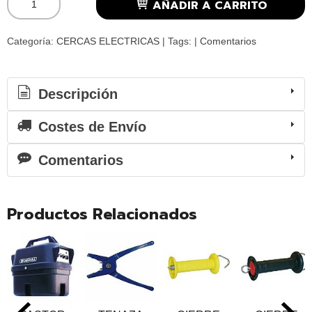
AÑADIR A CARRITO
Categoría:
CERCAS ELECTRICAS
|
Tags:
|
Comentarios
Descripción
Costes de Envío
Comentarios
Productos Relacionados