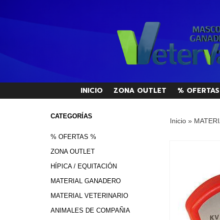
INICIO
ZONA OUTLET
% OFERTAS
CATEGORÍAS
Inicio
»
MATERI
% OFERTAS %
ZONA OUTLET
HÍPICA / EQUITACIÓN
MATERIAL GANADERO
MATERIAL VETERINARIO
ANIMALES DE COMPAÑIA