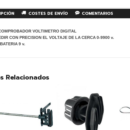
IPCIÓN
COSTES DE ENVÍO
COMENTARIOS
 COMPROBADOR VOLTIMETRO DIGITAL
DIR CON PRECISION EL VOLTAJE DE LA CERCA 0-9900 v.
 BATERIA 9 v.
s Relacionados