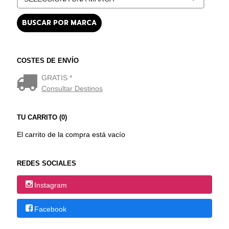
COSTES DE ENVÍO
GRATIS *
Consultar Destinos
TU CARRITO (0)
El carrito de la compra está vacío
REDES SOCIALES
Instagram
Facebook