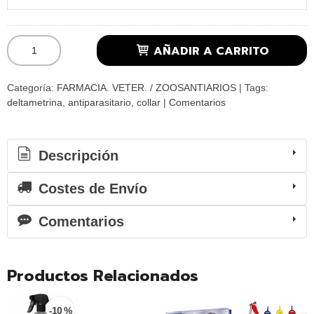
AÑADIR A CARRITO
Categoría:
FARMACIA. VETER. / ZOOSANTIARIOS
|
Tags:
deltametrina
antiparasitario
collar
|
Comentarios
Descripción
Costes de Envío
Comentarios
Productos Relacionados
-10 %