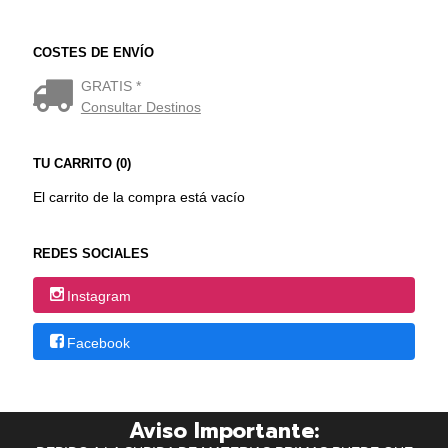
COSTES DE ENVÍO
GRATIS *
Consultar Destinos
TU CARRITO (0)
El carrito de la compra está vacío
REDES SOCIALES
Instagram
Facebook
Aviso Importante: