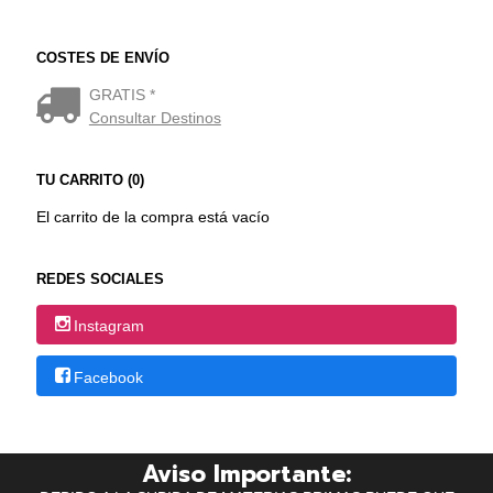
COSTES DE ENVÍO
GRATIS *
Consultar Destinos
TU CARRITO (0)
El carrito de la compra está vacío
REDES SOCIALES
Instagram
Facebook
Aviso Importante: