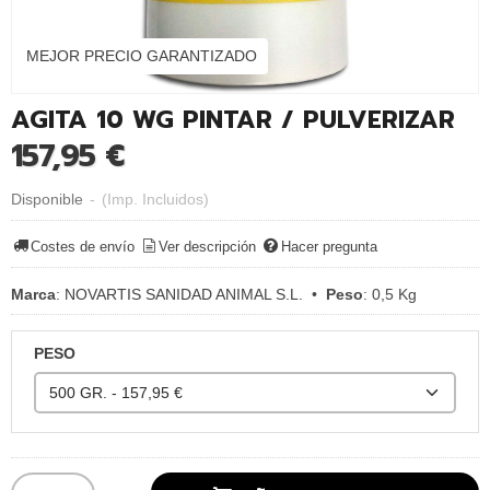
MEJOR PRECIO GARANTIZADO
AGITA 10 WG PINTAR / PULVERIZAR
157,95 €
Disponible
-
(Imp. Incluidos)
Costes de envío
Ver descripción
Hacer pregunta
Marca
:
NOVARTIS SANIDAD ANIMAL S.L.
•
Peso
:
0,5 Kg
PESO