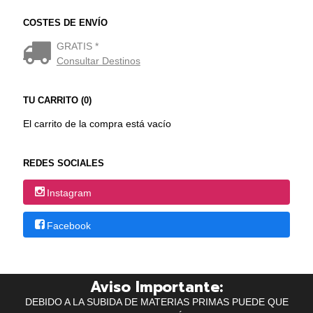
COSTES DE ENVÍO
GRATIS *
Consultar Destinos
TU CARRITO (0)
El carrito de la compra está vacío
REDES SOCIALES
Instagram
Facebook
Aviso Importante:
DEBIDO A LA SUBIDA DE MATERIAS PRIMAS PUEDE QUE