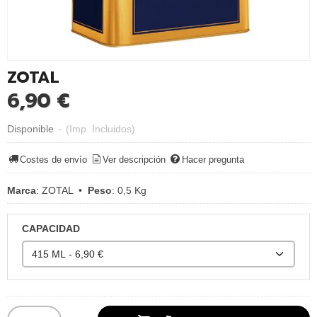
ZOTAL
6,90 €
Disponible
-
(Imp. Incluidos)
Costes de envío
Ver descripción
Hacer pregunta
Marca
:
ZOTAL
•
Peso
:
0,5 Kg
CAPACIDAD