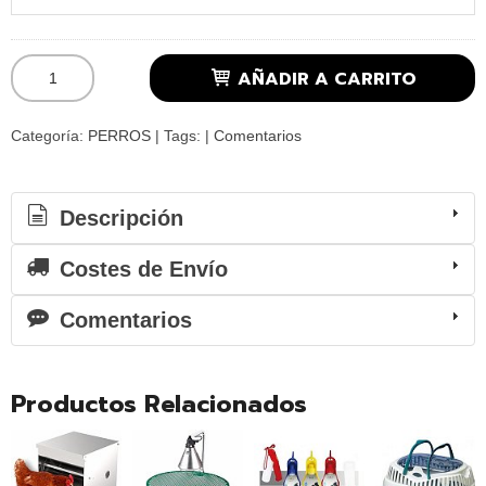
AÑADIR A CARRITO
Categoría:
PERROS
|
Tags:
|
Comentarios
Descripción
Costes de Envío
Comentarios
Productos Relacionados