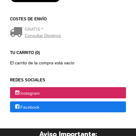
COSTES DE ENVÍO
GRATIS *
Consultar Destinos
TU CARRITO (0)
El carrito de la compra está vacío
REDES SOCIALES
Instagram
Facebook
Aviso Importante: