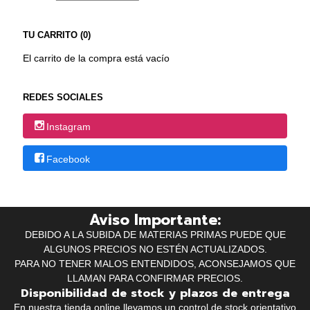
TU CARRITO (0)
El carrito de la compra está vacío
REDES SOCIALES
Instagram
Facebook
Aviso Importante:
DEBIDO A LA SUBIDA DE MATERIAS PRIMAS PUEDE QUE
ALGUNOS PRECIOS NO ESTÉN ACTUALIZADOS.
PARA NO TENER MALOS ENTENDIDOS, ACONSEJAMOS QUE
LLAMAN PARA CONFIRMAR PRECIOS.
Disponibilidad de stock y plazos de entrega
En nuestra tienda online llevamos un control de stock orientativo