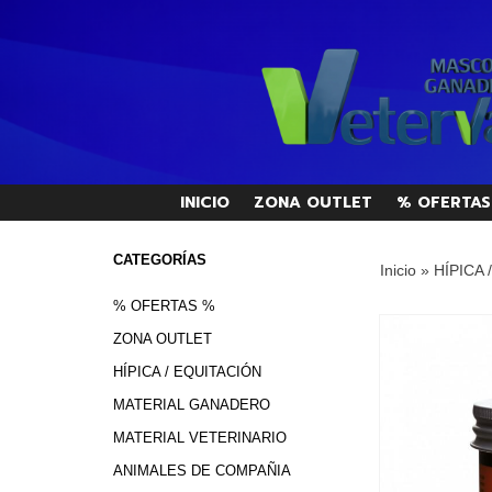
INICIO
ZONA OUTLET
% OFERTAS
CATEGORÍAS
Inicio
»
HÍPICA 
% OFERTAS %
ZONA OUTLET
HÍPICA / EQUITACIÓN
MATERIAL GANADERO
MATERIAL VETERINARIO
ANIMALES DE COMPAÑIA