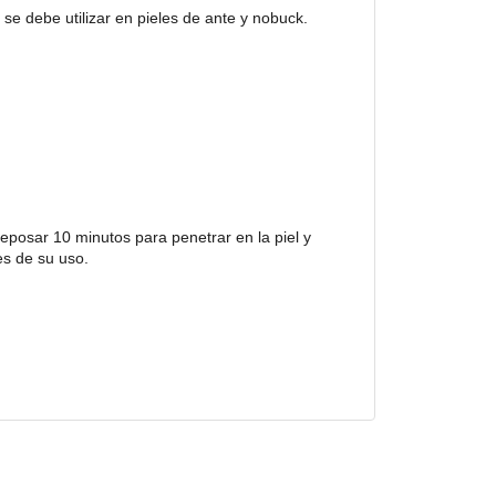
 se debe utilizar en pieles de ante y nobuck.
reposar 10 minutos para penetrar en la piel y
es de su uso.