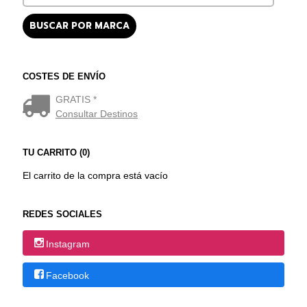
COSTES DE ENVÍO
GRATIS *
Consultar Destinos
TU CARRITO (0)
El carrito de la compra está vacío
REDES SOCIALES
Instagram
Facebook