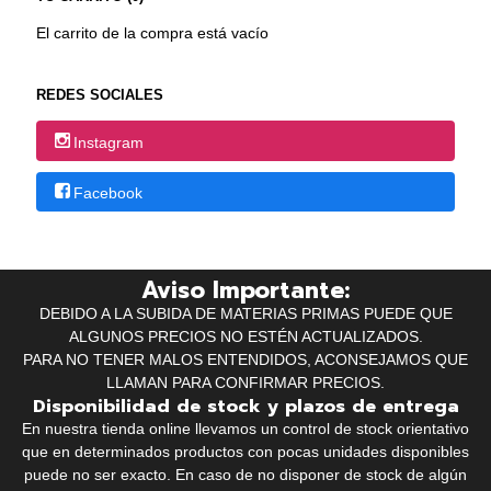
El carrito de la compra está vacío
REDES SOCIALES
Instagram
Facebook
Aviso Importante:
DEBIDO A LA SUBIDA DE MATERIAS PRIMAS PUEDE QUE
ALGUNOS PRECIOS NO ESTÉN ACTUALIZADOS.
PARA NO TENER MALOS ENTENDIDOS, ACONSEJAMOS QUE
LLAMAN PARA CONFIRMAR PRECIOS.
Disponibilidad de stock y plazos de entrega
En nuestra tienda online llevamos un control de stock orientativo
que en determinados productos con pocas unidades disponibles
puede no ser exacto. En caso de no disponer de stock de algún