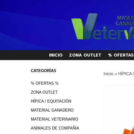
INICIO
ZONA OUTLET
% OFERTAS
CATEGORÍAS
Inicio
»
HÍPICA 
% OFERTAS %
ZONA OUTLET
HÍPICA / EQUITACIÓN
MATERIAL GANADERO
MATERIAL VETERINARIO
ANIMALES DE COMPAÑIA