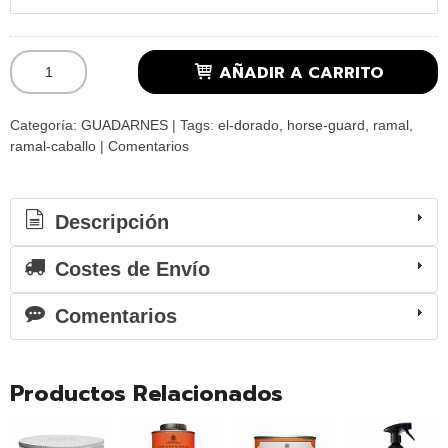
AÑADIR A CARRITO
Categoría:
GUADARNES
|
Tags:
el-dorado
horse-guard
ramal
ramal-caballo
|
Comentarios
Descripción
Costes de Envío
Comentarios
Productos Relacionados