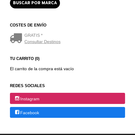
COSTES DE ENVÍO
GRATIS *
Consultar Destinos
TU CARRITO (0)
El carrito de la compra está vacío
REDES SOCIALES
Instagram
Facebook