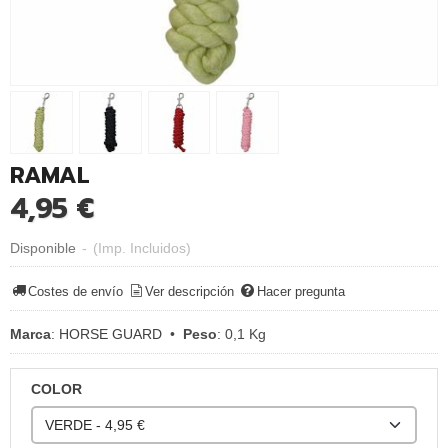
RAMAL
4,95 €
Disponible
-
(Imp. Incluidos)
Costes de envío
Ver descripción
Hacer pregunta
Marca
:
HORSE GUARD
•
Peso
:
0,1 Kg
COLOR