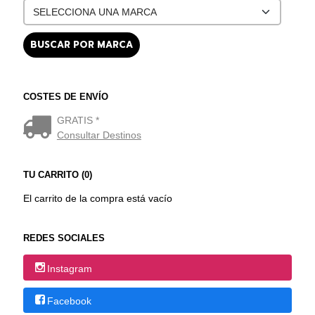
COSTES DE ENVÍO
GRATIS *
Consultar Destinos
TU CARRITO (0)
El carrito de la compra está vacío
REDES SOCIALES
Instagram
Facebook