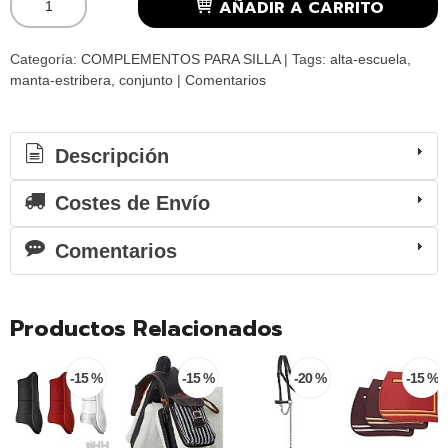
AÑADIR A CARRITO
Categoría:
COMPLEMENTOS PARA SILLA
|
Tags:
alta-escuela
manta-estribera
conjunto
|
Comentarios
Descripción
Costes de Envío
Comentarios
Productos Relacionados
-15 %
-15 %
-20 %
-15 %