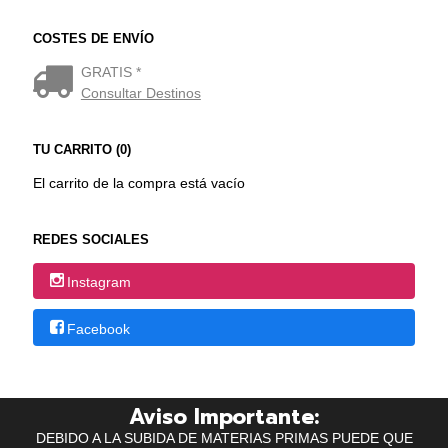
COSTES DE ENVÍO
GRATIS *
Consultar Destinos
TU CARRITO (0)
El carrito de la compra está vacío
REDES SOCIALES
Instagram
Facebook
Aviso Importante:
DEBIDO A LA SUBIDA DE MATERIAS PRIMAS PUEDE QUE