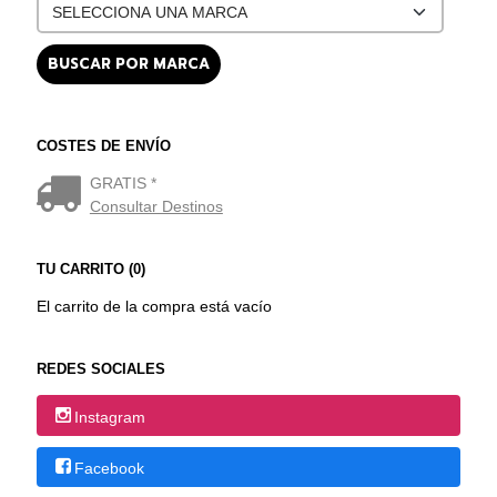
COSTES DE ENVÍO
GRATIS *
Consultar Destinos
TU CARRITO (0)
El carrito de la compra está vacío
REDES SOCIALES
Instagram
Facebook