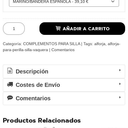
AÑADIR A CARRITO
Categoría:
COMPLEMENTOS PARA SILLA
|
Tags:
alforja
alforja-
para-perilla-silla-vaquera
|
Comentarios
Descripción
Costes de Envío
Comentarios
Productos Relacionados