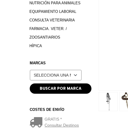
NUTRICIÓN PARA ANIMALES
EQUIPAMIENTO LABORAL
CONSULTA VETERINARIA
FARMACIA. VETER. /
ZOOSANTIARIOS
HÍPICA
MARCAS
COSTES DE ENVÍO
GRATIS *
Consultar Destinos