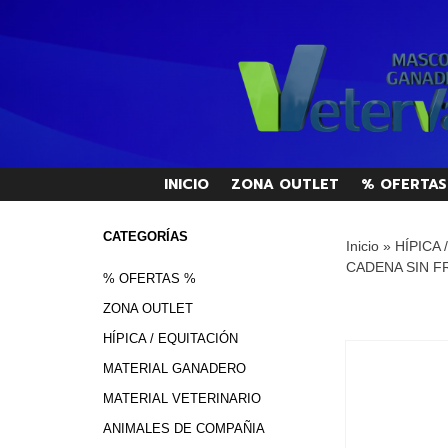
INICIO
ZONA OUTLET
% OFERTAS
CATEGORÍAS
Inicio
»
HÍPICA 
CADENA SIN 
% OFERTAS %
ZONA OUTLET
HÍPICA / EQUITACIÓN
MATERIAL GANADERO
MATERIAL VETERINARIO
ANIMALES DE COMPAÑIA