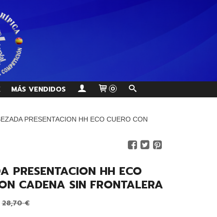
K
MÁS VENDIDOS
0
EZADA PRESENTACION HH ECO CUERO CON
A PRESENTACION HH ECO
ON CADENA SIN FRONTALERA
28,70 €