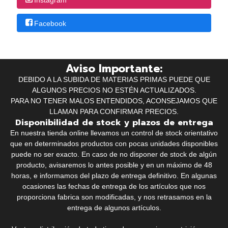
Facebook
Aviso Importante:
DEBIDO A LA SUBIDA DE MATERIAS PRIMAS PUEDE QUE
ALGUNOS PRECIOS NO ESTÉN ACTUALIZADOS.
PARA NO TENER MALOS ENTENDIDOS, ACONSEJAMOS QUE
LLAMAN PARA CONFIRMAR PRECIOS.
Disponibilidad de stock y plazos de entrega
En nuestra tienda online llevamos un control de stock orientativo
que en determinados productos con pocas unidades disponibles
puede no ser exacto. En caso de no disponer de stock de algún
producto, avisaremos lo antes posible y en un máximo de 48
horas, e informamos del plazo de entrega definitivo. En algunas
ocasiones las fechas de entrega de los artículos que nos
proporciona fabrica son modificadas, y nos retrasamos en la
entrega de algunos artículos.