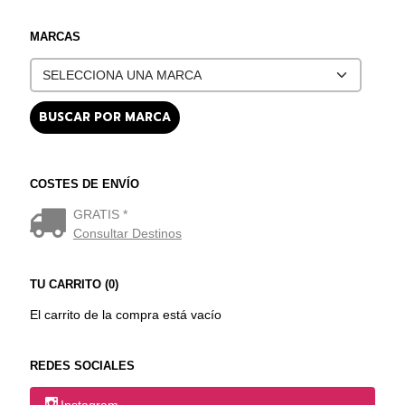
MARCAS
COSTES DE ENVÍO
GRATIS *
Consultar Destinos
TU CARRITO (0)
El carrito de la compra está vacío
REDES SOCIALES
Instagram