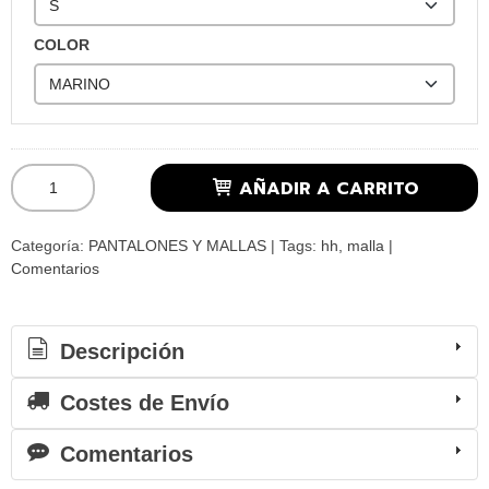
COLOR
AÑADIR A CARRITO
Categoría:
PANTALONES Y MALLAS
|
Tags:
hh
malla
|
Comentarios
Descripción
Costes de Envío
Comentarios