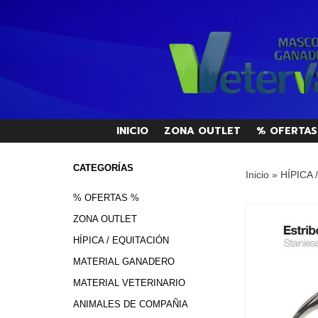
INICIO
ZONA OUTLET
% OFERTAS
CATEGORÍAS
Inicio
»
HÍPICA 
% OFERTAS %
ZONA OUTLET
HÍPICA / EQUITACIÓN
MATERIAL GANADERO
MATERIAL VETERINARIO
ANIMALES DE COMPAÑIA