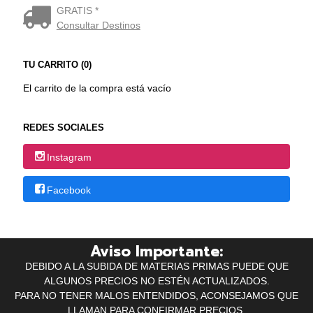
GRATIS *
Consultar Destinos
TU CARRITO (0)
El carrito de la compra está vacío
REDES SOCIALES
Instagram
Facebook
Aviso Importante:
DEBIDO A LA SUBIDA DE MATERIAS PRIMAS PUEDE QUE
ALGUNOS PRECIOS NO ESTÉN ACTUALIZADOS.
PARA NO TENER MALOS ENTENDIDOS, ACONSEJAMOS QUE
LLAMAN PARA CONFIRMAR PRECIOS.