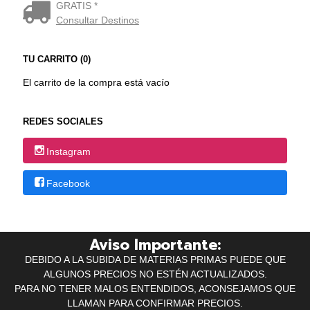
GRATIS *
Consultar Destinos
TU CARRITO (0)
El carrito de la compra está vacío
REDES SOCIALES
Instagram
Facebook
Aviso Importante:
DEBIDO A LA SUBIDA DE MATERIAS PRIMAS PUEDE QUE
ALGUNOS PRECIOS NO ESTÉN ACTUALIZADOS.
PARA NO TENER MALOS ENTENDIDOS, ACONSEJAMOS QUE
LLAMAN PARA CONFIRMAR PRECIOS.