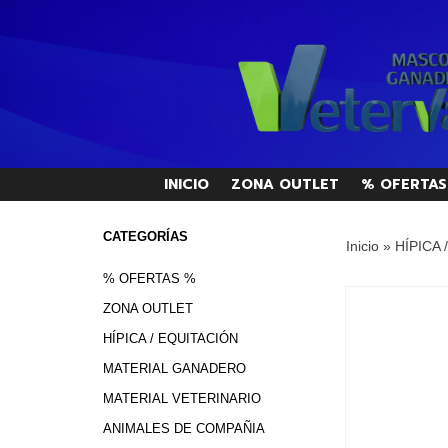
INICIO
ZONA OUTLET
% OFERTAS
CATEGORÍAS
Inicio
»
HÍPICA 
% OFERTAS %
ZONA OUTLET
HÍPICA / EQUITACIÓN
MATERIAL GANADERO
MATERIAL VETERINARIO
ANIMALES DE COMPAÑIA