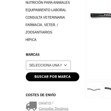
NUTRICIÓN PARA ANIMALES
EQUIPAMIENTO LABORAL
CONSULTA VETERINARIA
FARMACIA. VETER. /
ZOOSANTIARIOS
HÍPICA
MARCAS
COSTES DE ENVÍO
GRATIS *
Consultar Destinos