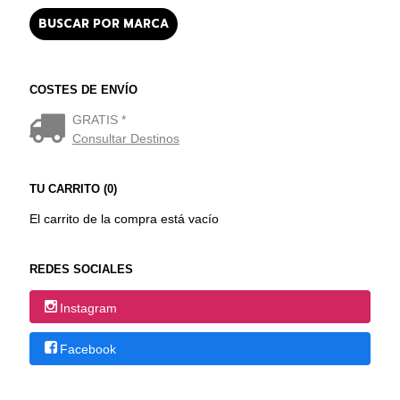
COSTES DE ENVÍO
GRATIS *
Consultar Destinos
TU CARRITO (0)
El carrito de la compra está vacío
REDES SOCIALES
Instagram
Facebook