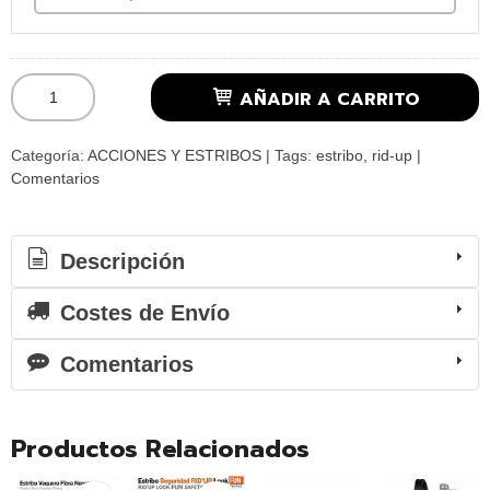
AÑADIR A CARRITO
Categoría:
ACCIONES Y ESTRIBOS
|
Tags:
estribo
rid-up
|
Comentarios
Descripción
Costes de Envío
Comentarios
Productos Relacionados