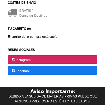
COSTES DE ENVÍO
GRATIS *
Consultar Destinos
TU CARRITO (0)
El carrito de la compra está vacío
REDES SOCIALES
Instagram
Facebook
Aviso Importante:
DEBIDO A LA SUBIDA DE MATERIAS PRIMAS PUEDE QUE
ALGUNOS PRECIOS NO ESTÉN ACTUALIZADOS.