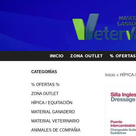
INICIO
ZONA OUTLET
% OFERTAS
CATEGORÍAS
Inicio
»
HÍPICA 
% OFERTAS %
ZONA OUTLET
HÍPICA / EQUITACIÓN
MATERIAL GANADERO
MATERIAL VETERINARIO
ANIMALES DE COMPAÑIA