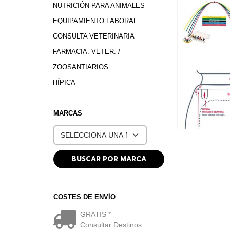
NUTRICIÓN PARA ANIMALES
EQUIPAMIENTO LABORAL
CONSULTA VETERINARIA
FARMACIA. VETER. /
ZOOSANTIARIOS
HÍPICA
MARCAS
COSTES DE ENVÍO
GRATIS *
Consultar Destinos