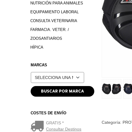
NUTRICIÓN PARA ANIMALES
EQUIPAMIENTO LABORAL
CONSULTA VETERINARIA
FARMACIA. VETER. /
ZOOSANTIARIOS
HÍPICA
MARCAS
COSTES DE ENVÍO
Categoría:
PRO
GRATIS *
Consultar Destinos