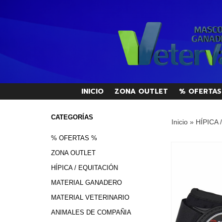
INICIO
ZONA OUTLET
% OFERTAS
CATEGORÍAS
Inicio
»
HÍPICA 
% OFERTAS %
ZONA OUTLET
HÍPICA / EQUITACIÓN
MATERIAL GANADERO
MATERIAL VETERINARIO
ANIMALES DE COMPAÑIA