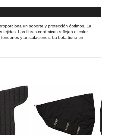
roporciona un soporte y protección óptimos. La
 tejidas. Las fibras cerámicas reflejan el calor
 tendones y articulaciones. La bota tiene un