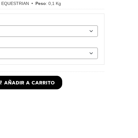
 EQUESTRIAN
•
Peso
:
0,1 Kg
AÑADIR A CARRITO