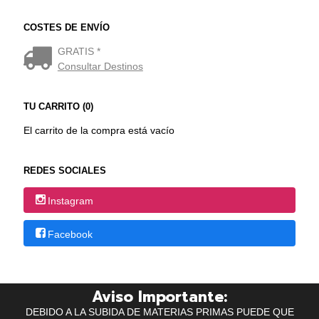
COSTES DE ENVÍO
GRATIS *
Consultar Destinos
TU CARRITO (0)
El carrito de la compra está vacío
REDES SOCIALES
Instagram
Facebook
Aviso Importante:
DEBIDO A LA SUBIDA DE MATERIAS PRIMAS PUEDE QUE